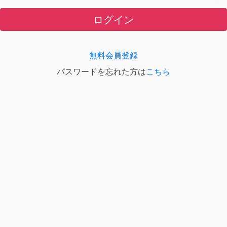
ログイン
無料会員登録
パスワードを忘れた方は
こちら