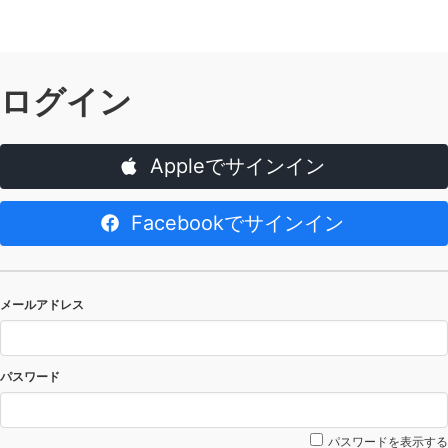
ログイン
Appleでサインイン
Facebookでサインイン
メールアドレス
パスワード
パスワードを表示する