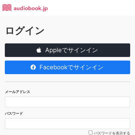
ログイン
Appleでサインイン
Facebookでサインイン
メールアドレス
パスワード
パスワードを表示する