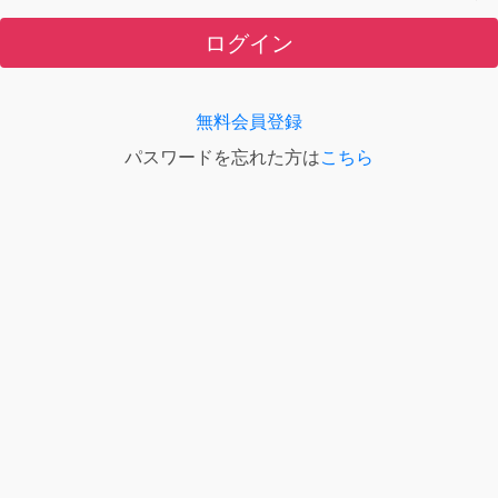
ログイン
無料会員登録
パスワードを忘れた方は
こちら