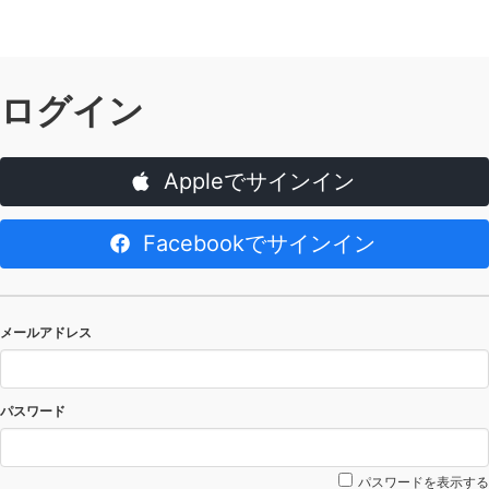
ログイン
Appleでサインイン
Facebookでサインイン
メールアドレス
パスワード
パスワードを表示する