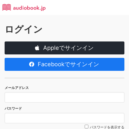
ログイン
Appleでサインイン
Facebookでサインイン
メールアドレス
パスワード
パスワードを表示する