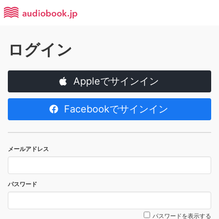
ログイン
Appleでサインイン
Facebookでサインイン
メールアドレス
パスワード
パスワードを表示する