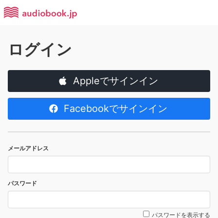
ログイン
Appleでサインイン
Facebookでサインイン
メールアドレス
パスワード
パスワードを表示する