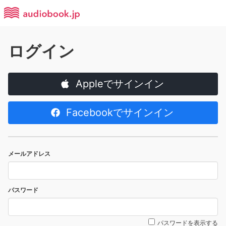
ログイン
Appleでサインイン
Facebookでサインイン
メールアドレス
パスワード
パスワードを表示する