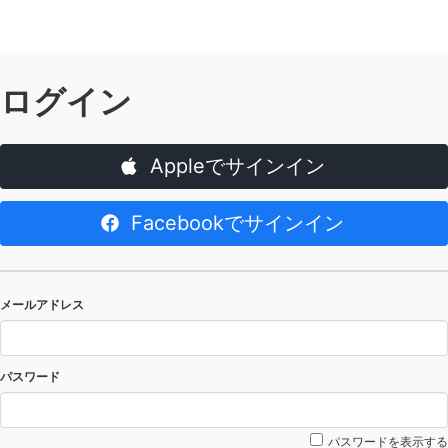
ログイン
Appleでサインイン
Facebookでサインイン
メールアドレス
パスワード
パスワードを表示する