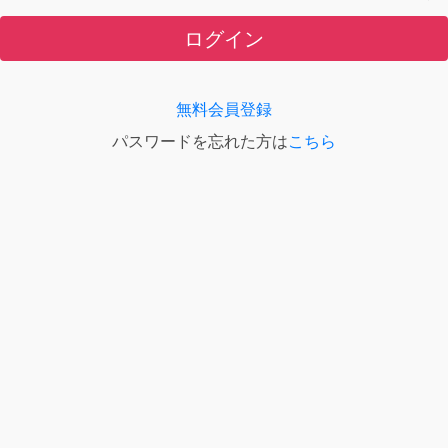
ログイン
無料会員登録
パスワードを忘れた方は
こちら