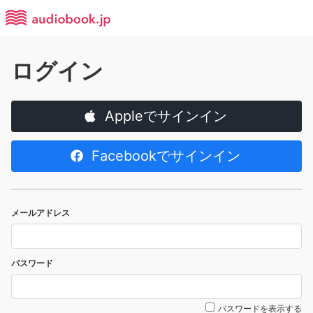
ログイン
Appleでサインイン
Facebookでサインイン
メールアドレス
パスワード
パスワードを表示する