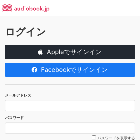
ログイン
Appleでサインイン
Facebookでサインイン
メールアドレス
パスワード
パスワードを表示する