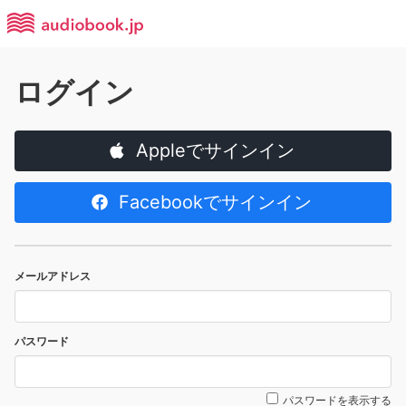
ログイン
Appleでサインイン
Facebookでサインイン
メールアドレス
パスワード
パスワードを表示する