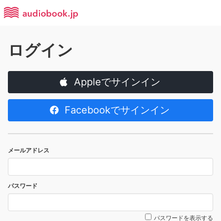
ログイン
Appleでサインイン
Facebookでサインイン
メールアドレス
パスワード
パスワードを表示する