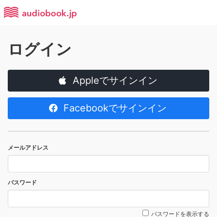
ログイン
Appleでサインイン
Facebookでサインイン
メールアドレス
パスワード
パスワードを表示する