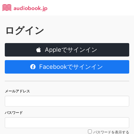
ログイン
Appleでサインイン
Facebookでサインイン
メールアドレス
パスワード
パスワードを表示する