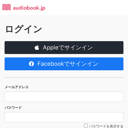
ログイン
Appleでサインイン
Facebookでサインイン
メールアドレス
パスワード
パスワードを表示する