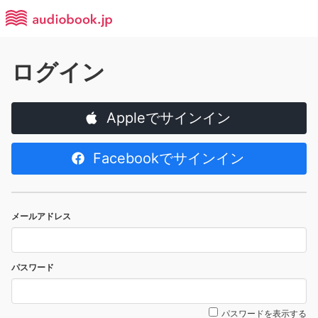
ログイン
Appleでサインイン
Facebookでサインイン
メールアドレス
パスワード
パスワードを表示する