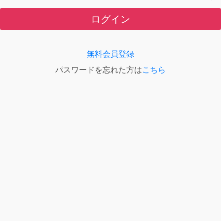
ログイン
無料会員登録
パスワードを忘れた方は
こちら