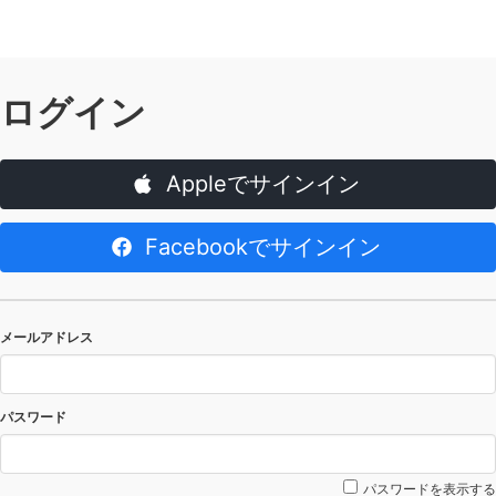
ログイン
Appleでサインイン
Facebookでサインイン
メールアドレス
パスワード
パスワードを表示する