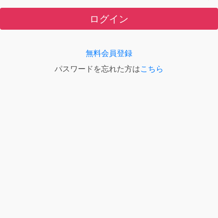
ログイン
無料会員登録
パスワードを忘れた方は
こちら