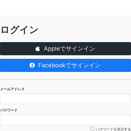
ログイン
Appleでサインイン
Facebookでサインイン
メールアドレス
パスワード
パスワードを表示する