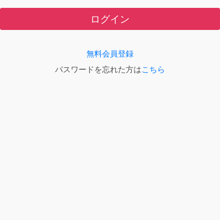
ログイン
無料会員登録
パスワードを忘れた方は
こちら