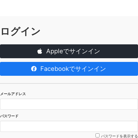
ログイン
Appleでサインイン
Facebookでサインイン
メールアドレス
パスワード
パスワードを表示する