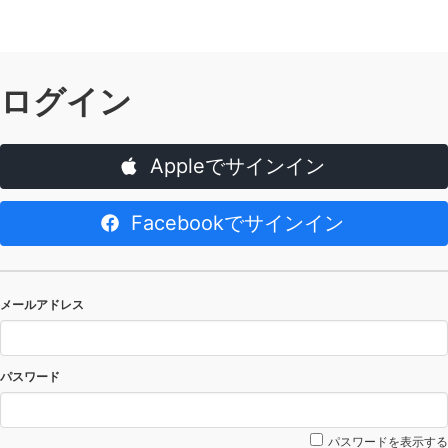
ログイン
Appleでサインイン
Facebookでサインイン
メールアドレス
パスワード
パスワードを表示する