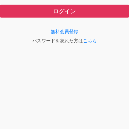
ログイン
無料会員登録
パスワードを忘れた方は
こちら