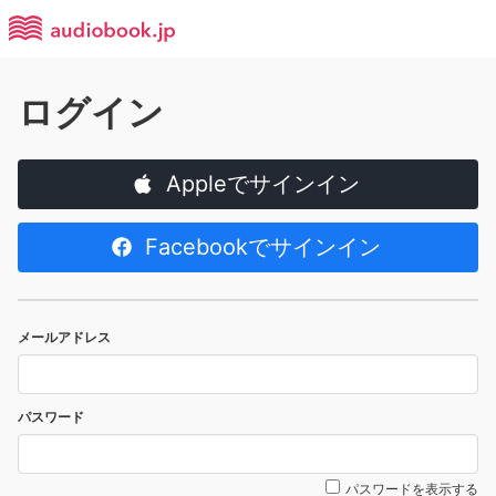
ログイン
Appleでサインイン
Facebookでサインイン
メールアドレス
パスワード
パスワードを表示する