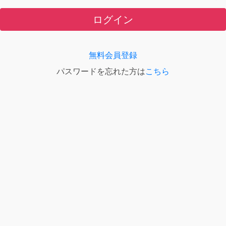
ログイン
無料会員登録
パスワードを忘れた方は
こちら