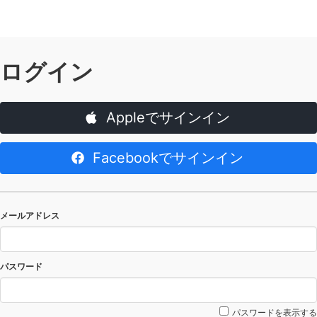
ログイン
Appleでサインイン
Facebookでサインイン
メールアドレス
パスワード
パスワードを表示する