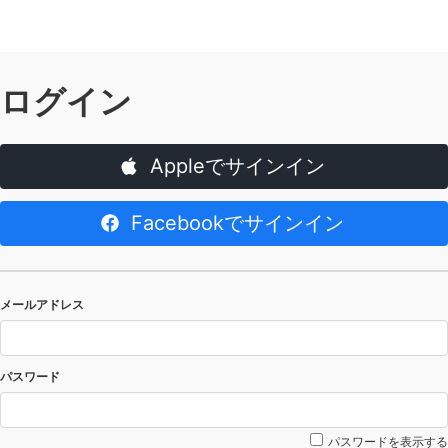
ログイン
Appleでサインイン
Facebookでサインイン
メールアドレス
パスワード
パスワードを表示する