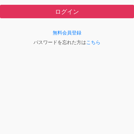
ログイン
無料会員登録
パスワードを忘れた方は
こちら