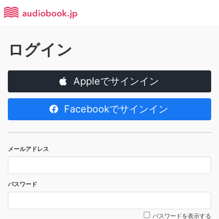
ログイン
Appleでサインイン
Facebookでサインイン
メールアドレス
パスワード
パスワードを表示する