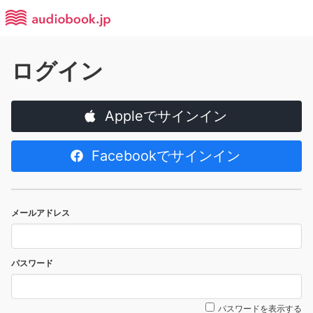
ログイン
Appleでサインイン
Facebookでサインイン
メールアドレス
パスワード
パスワードを表示する