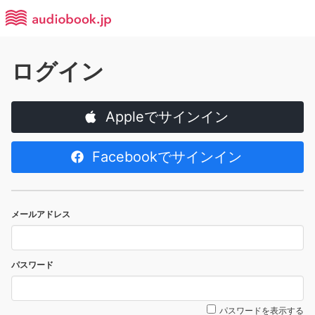
ログイン
Appleでサインイン
Facebookでサインイン
メールアドレス
パスワード
パスワードを表示する