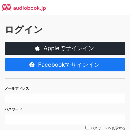
ログイン
Appleでサインイン
Facebookでサインイン
メールアドレス
パスワード
パスワードを表示する