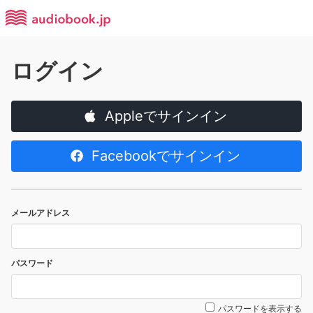
ログイン
Appleでサインイン
Facebookでサインイン
メールアドレス
パスワード
パスワードを表示する