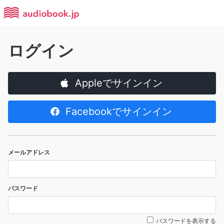
ログイン
Appleでサインイン
Facebookでサインイン
メールアドレス
パスワード
パスワードを表示する