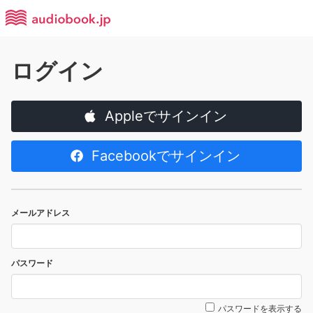
ログイン
Appleでサインイン
Facebookでサインイン
メールアドレス
パスワード
パスワードを表示する