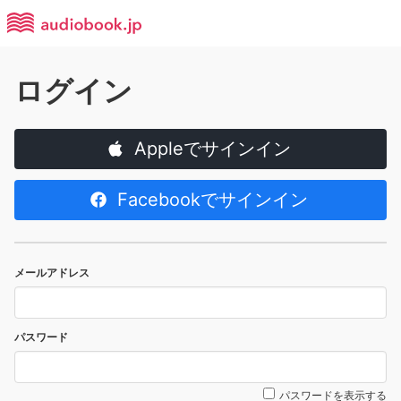
ログイン
Appleでサインイン
Facebookでサインイン
メールアドレス
パスワード
パスワードを表示する