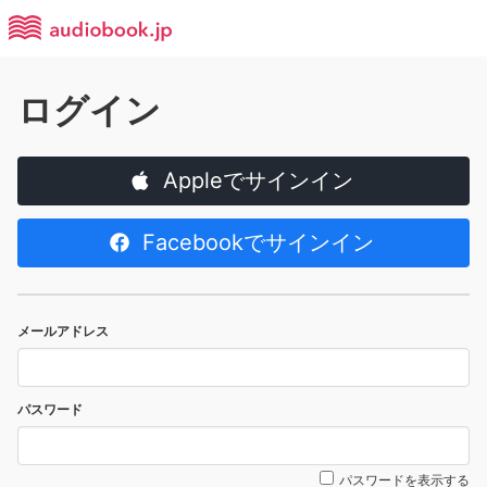
ログイン
Appleでサインイン
Facebookでサインイン
メールアドレス
パスワード
パスワードを表示する