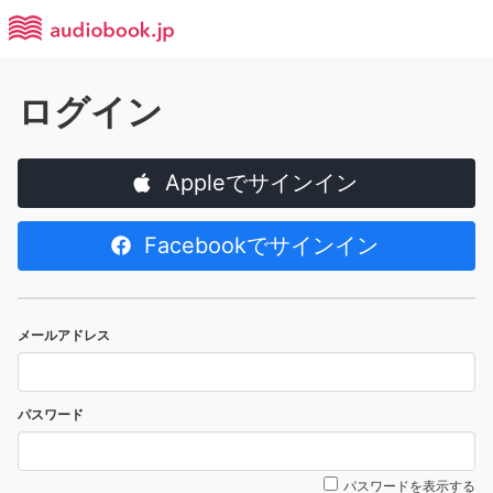
ログイン
Appleでサインイン
Facebookでサインイン
メールアドレス
パスワード
パスワードを表示する