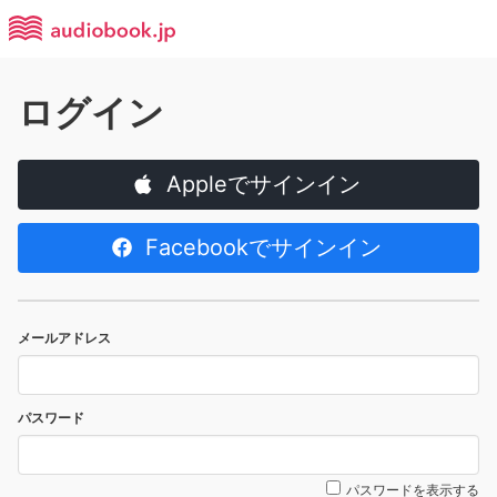
ログイン
Appleでサインイン
Facebookでサインイン
メールアドレス
パスワード
パスワードを表示する