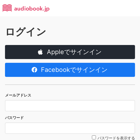
ログイン
Appleでサインイン
Facebookでサインイン
メールアドレス
パスワード
パスワードを表示する