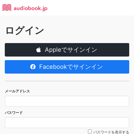
ログイン
Appleでサインイン
Facebookでサインイン
メールアドレス
パスワード
パスワードを表示する