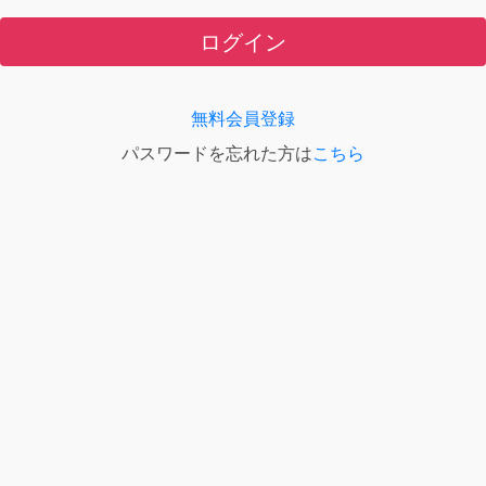
ログイン
無料会員登録
パスワードを忘れた方は
こちら