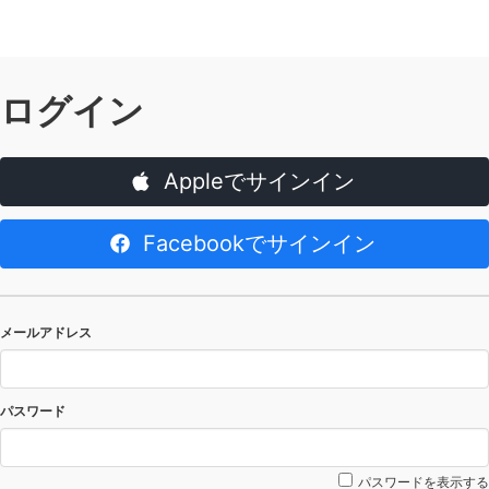
ログイン
Appleでサインイン
Facebookでサインイン
メールアドレス
パスワード
パスワードを表示する