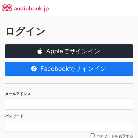
ログイン
Appleでサインイン
Facebookでサインイン
メールアドレス
パスワード
パスワードを表示する