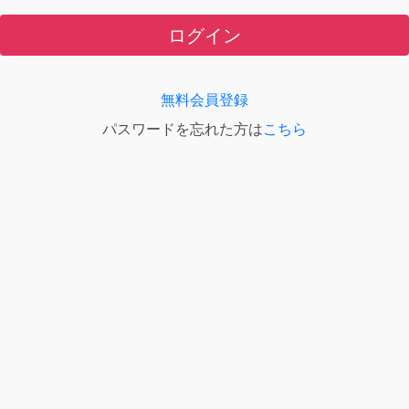
ログイン
無料会員登録
パスワードを忘れた方は
こちら