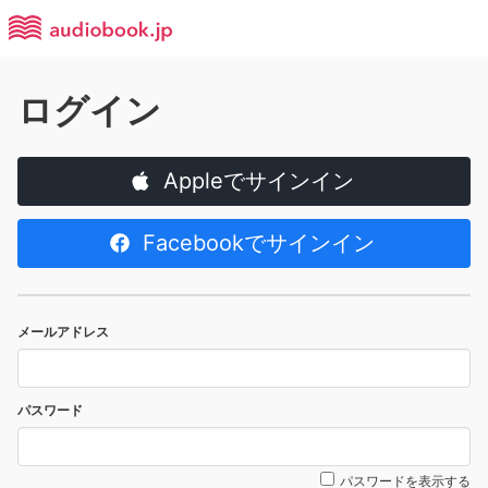
ログイン
Appleでサインイン
Facebookでサインイン
メールアドレス
パスワード
パスワードを表示する