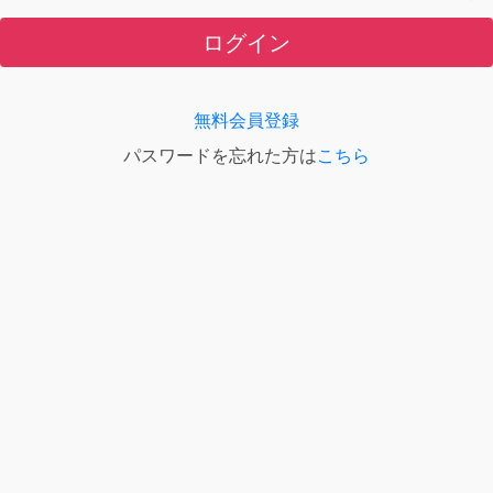
ログイン
無料会員登録
パスワードを忘れた方は
こちら