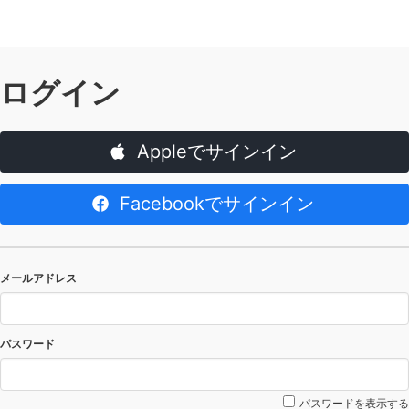
ログイン
Appleでサインイン
Facebookでサインイン
メールアドレス
パスワード
パスワードを表示する