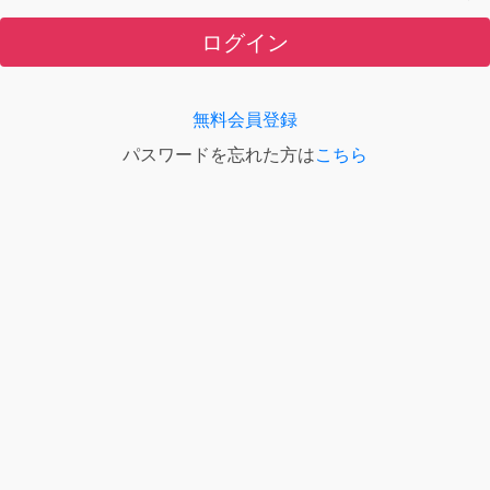
ログイン
無料会員登録
パスワードを忘れた方は
こちら