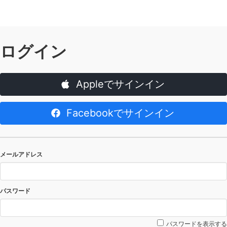
ログイン
Appleでサインイン
Facebookでサインイン
メールアドレス
パスワード
パスワードを表示する