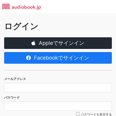
ログイン
Appleでサインイン
Facebookでサインイン
メールアドレス
パスワード
パスワードを表示する