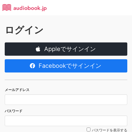
ログイン
Appleでサインイン
Facebookでサインイン
メールアドレス
パスワード
パスワードを表示する