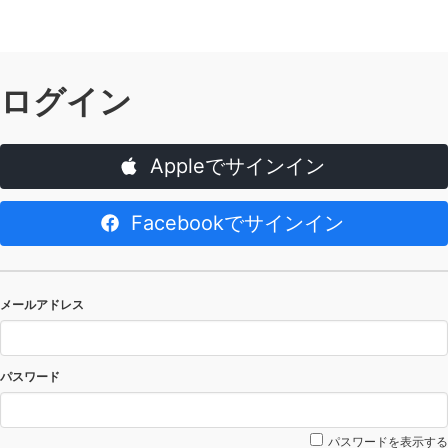
ログイン
Appleでサインイン
Facebookでサインイン
メールアドレス
パスワード
パスワードを表示する