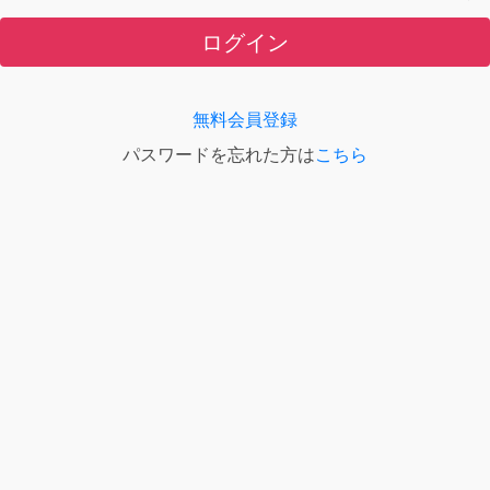
ログイン
無料会員登録
パスワードを忘れた方は
こちら