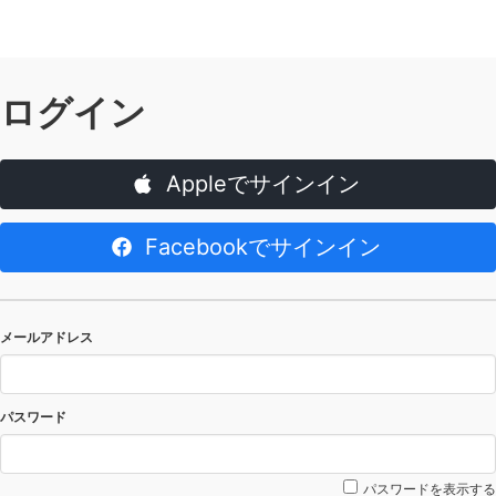
ログイン
Appleでサインイン
Facebookでサインイン
メールアドレス
パスワード
パスワードを表示する