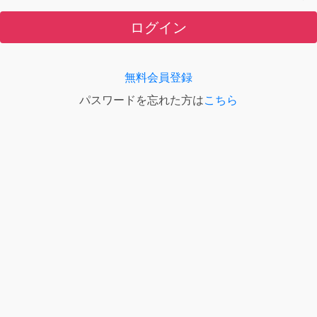
ログイン
無料会員登録
パスワードを忘れた方は
こちら