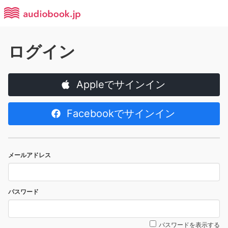
ログイン
Appleでサインイン
Facebookでサインイン
メールアドレス
パスワード
パスワードを表示する