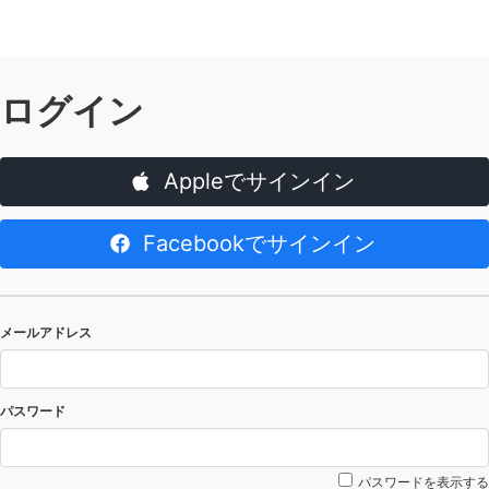
ログイン
Appleでサインイン
Facebookでサインイン
メールアドレス
パスワード
パスワードを表示する