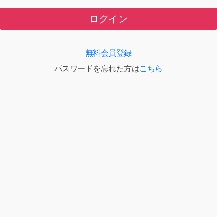
ログイン
無料会員登録
パスワードを忘れた方は
こちら