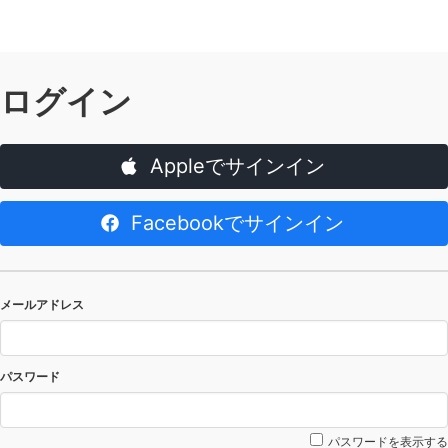
ログイン
Appleでサインイン
Facebookでサインイン
メールアドレス
パスワード
パスワードを表示する