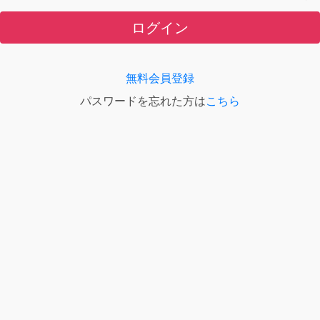
ログイン
無料会員登録
パスワードを忘れた方は
こちら