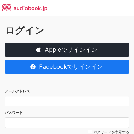
ログイン
Appleでサインイン
Facebookでサインイン
メールアドレス
パスワード
パスワードを表示する